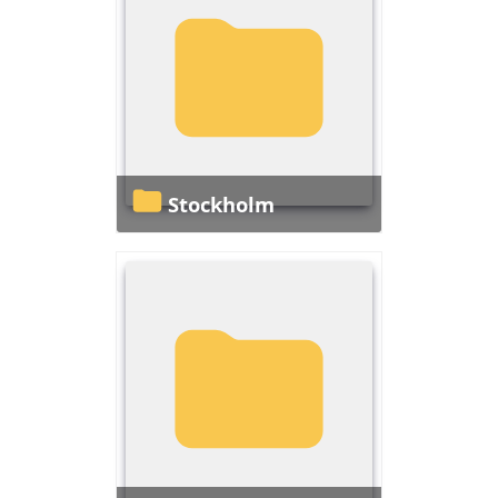
Stockholm