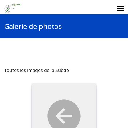
Galerie de photos
Toutes les images de la Suède