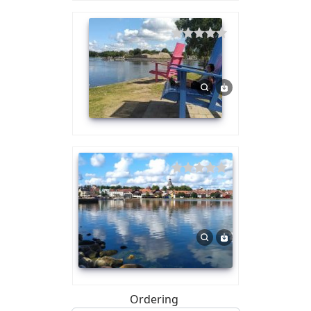
Ordering