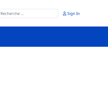
echercher
Sign In