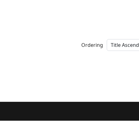
Ordering